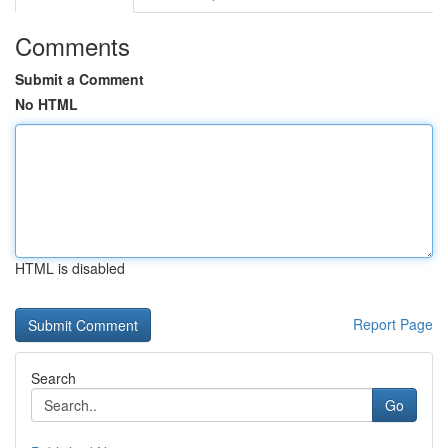
Comments
Submit a Comment
No HTML
HTML is disabled
Report Page
Search
Go