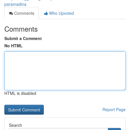
paramadina
Comments
Who Upvoted
Comments
Submit a Comment
No HTML
HTML is disabled
Report Page
Search