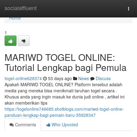
Home
socialaffluent
Togg
navi
Home
1
MARIWD TOGEL ONLINE:
Tutorial Lengkap bagi Pemula
togel-online628374
53 days ago
News
Discuss
Apakah MARIWD TOGEL ONLINE? Platform tersebut adalah
media yang mereka bisa menikmati taruhan togel secara .
Khusus anda yang ingin masuk ke dunia judi online , artikel ini
akan memberikan tips
https://togelonline746685.shotblogs.com/mariwd-togel-online-
panduan-lengkap-bagi-pemain-baru-55928347
Comments
Who Upvoted