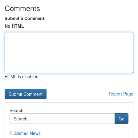
Comments
Submit a Comment
No HTML
HTML is disabled
Report Page
Search
Go
Published News