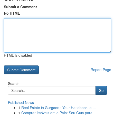
Submit a Comment
No HTML
HTML is disabled
Report Page
Search
Go
Published News
1
Real Estate in Gurgaon : Your Handbook to ...
1
Comprar Imóveis em o País: Seu Guia para