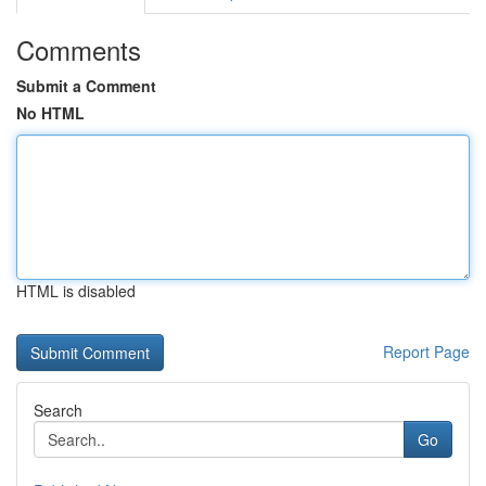
Comments
Submit a Comment
No HTML
HTML is disabled
Report Page
Search
Go