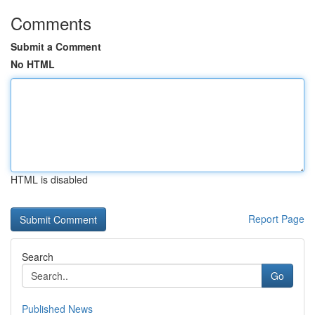
Comments
Submit a Comment
No HTML
HTML is disabled
Report Page
Search
Go
Published News