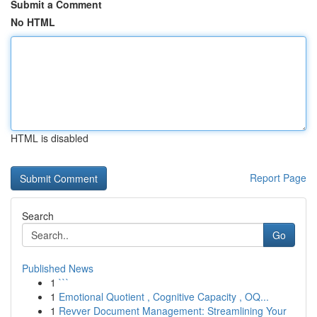
Submit a Comment
No HTML
HTML is disabled
Report Page
Search
Go
Published News
1
```
1
Emotional Quotient , Cognitive Capacity , OQ...
1
Revver Document Management: Streamlining Your